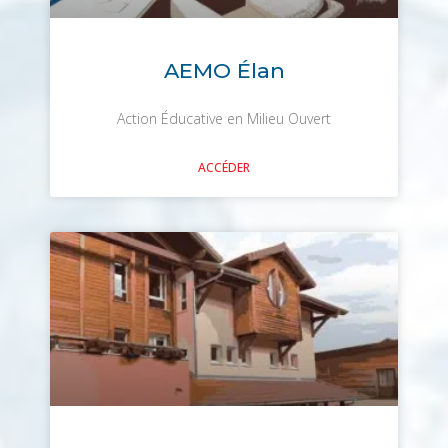
AEMO Élan
Action Éducative en Milieu Ouvert
ACCÉDER