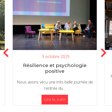
9 octobre 2025
Résilience et psychologie
positive
Nous avons vécu une très belle journée de
rentrée du...
Lire la suite