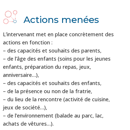
Actions menées
L’intervenant met en place concrètement des
actions en fonction :
– des capacités et souhaits des parents,
– de l’âge des enfants (soins pour les jeunes
enfants, préparation du repas, jeux,
anniversaire…),
– des capacités et souhaits des enfants,
– de la présence ou non de la fratrie,
– du lieu de la rencontre (activité de cuisine,
jeux de société…),
– de l’environnement (balade au parc, lac,
achats de vêtures…).