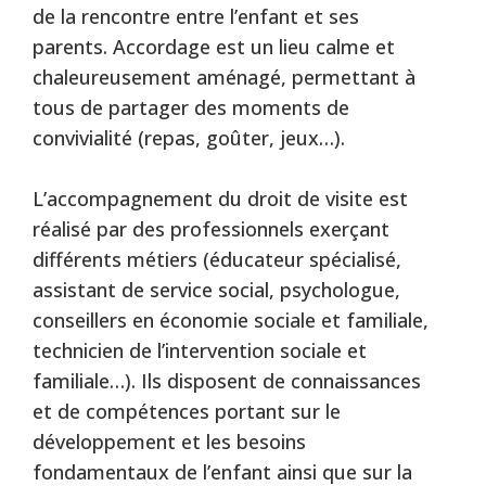
de la rencontre entre l’enfant et ses
parents. Accordage est un lieu calme et
chaleureusement aménagé, permettant à
tous de partager des moments de
convivialité (repas, goûter, jeux…).
L’accompagnement du droit de visite est
réalisé par des professionnels exerçant
différents métiers (éducateur spécialisé,
assistant de service social, psychologue,
conseillers en économie sociale et familiale,
technicien de l’intervention sociale et
familiale…). Ils disposent de connaissances
et de compétences portant sur le
développement et les besoins
fondamentaux de l’enfant ainsi que sur la