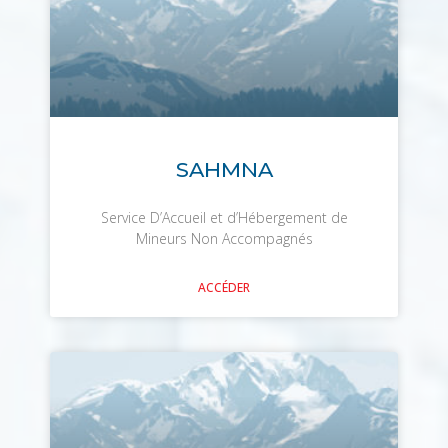
SAHMNA
Service D’Accueil et d’Hébergement de
Mineurs Non Accompagnés
ACCÉDER