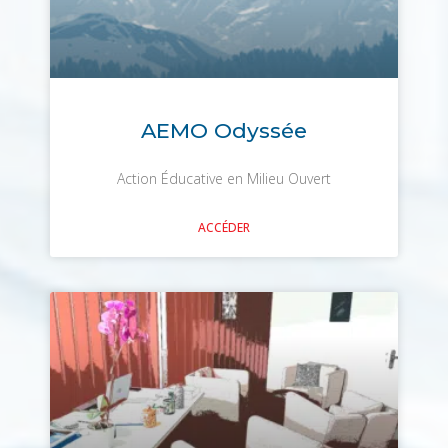
AEMO Odyssée
Action Éducative en Milieu Ouvert
ACCÉDER