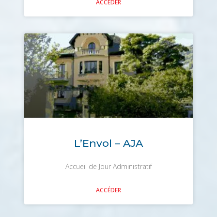
ACCÉDER
L’Envol – AJA
Accueil de Jour Administratif
ACCÉDER