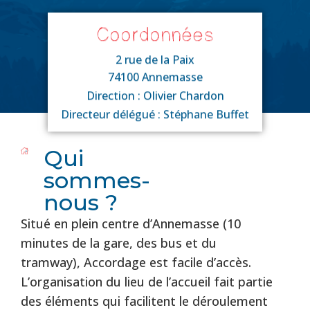
Coordonnées
2 rue de la Paix
74100 Annemasse
Direction : Olivier Chardon
Directeur délégué : Stéphane Buffet
Qui
sommes-
nous ?
Situé en plein centre d’Annemasse (10
minutes de la gare, des bus et du
tramway), Accordage est facile d’accès.
L’organisation du lieu de l’accueil fait partie
des éléments qui facilitent le déroulement