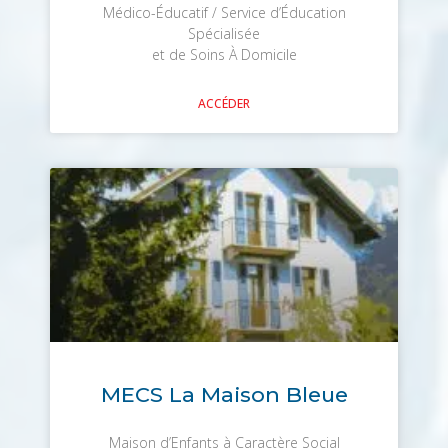
Médico-Éducatif / Service d’Éducation
Spécialisée
et de Soins À Domicile
ACCÉDER
MECS La Maison Bleue
Maison d’Enfants à Caractère Social