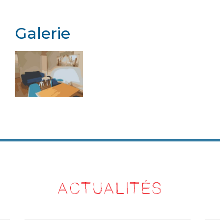
Galerie
ACTUALITÉS