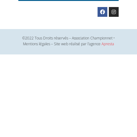
©2022 Tous Droits réservés – Association Championnet •
Mentions légales – Site web réalisé par l’agence
Apresta