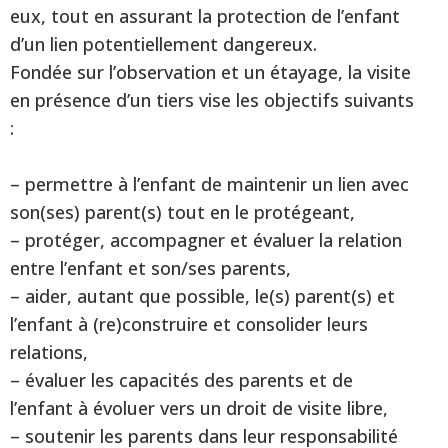
eux, tout en assurant la protection de l’enfant
d’un lien potentiellement dangereux.
Fondée sur l’observation et un étayage, la visite
en présence d’un tiers vise les objectifs suivants
:
– permettre à l’enfant de maintenir un lien avec
son(ses) parent(s) tout en le protégeant,
– protéger, accompagner et évaluer la relation
entre l’enfant et son/ses parents,
– aider, autant que possible, le(s) parent(s) et
l’enfant à (re)construire et consolider leurs
relations,
– évaluer les capacités des parents et de
l’enfant à évoluer vers un droit de visite libre,
– soutenir les parents dans leur responsabilité