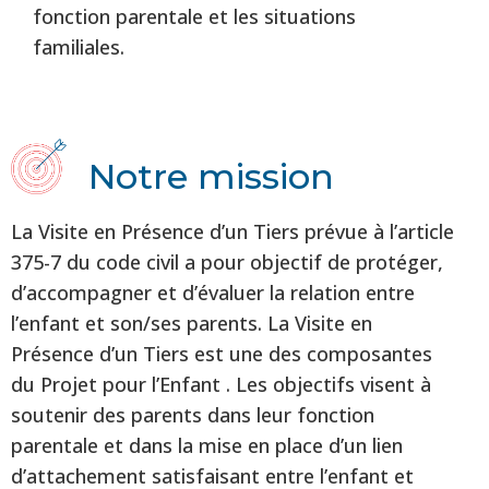
fonction parentale et les situations
familiales.
Notre mission
La Visite en Présence d’un Tiers prévue à l’article
375-7 du code civil a pour objectif de protéger,
d’accompagner et d’évaluer la relation entre
l’enfant et son/ses parents. La Visite en
Présence d’un Tiers est une des composantes
du Projet pour l’Enfant . Les objectifs visent à
soutenir des parents dans leur fonction
parentale et dans la mise en place d’un lien
d’attachement satisfaisant entre l’enfant et