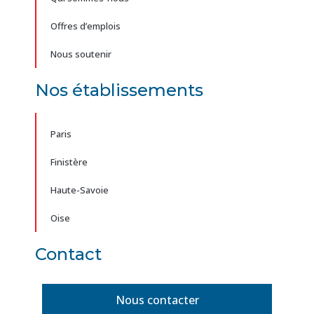
Offres d’emplois
Nous soutenir
Nos établissements
Paris
Finistère
Haute-Savoie
Oise
Contact
Nous contacter