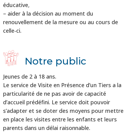
éducative,
– aider à la décision au moment du
renouvellement de la mesure ou au cours de
celle-ci.
Notre public
Jeunes de 2 à 18 ans.
Le service de Visite en Présence d’un Tiers a la
particularité de ne pas avoir de capacité
d’accueil prédéfini. Le service doit pouvoir
s’adapter et se doter des moyens pour mettre
en place les visites entre les enfants et leurs
parents dans un délai raisonnable.