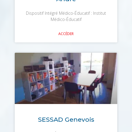
Dispositif Intégré Médico-Éducatif : Institut
Médico-Éducatif
ACCÉDER
SESSAD Genevois