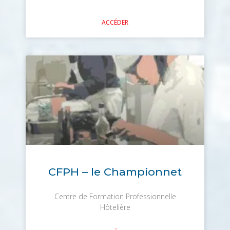
ACCÉDER
CFPH – le Championnet
Centre de Formation Professionnelle
Hôtelière