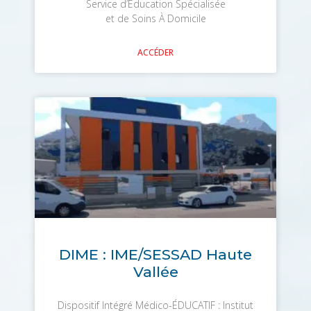
Service d’Éducation Spécialisée
et de Soins À Domicile
ACCÉDER
DIME : IME/SESSAD Haute
Vallée
Dispositif Intégré Médico-ÉDUCATIF : Institut