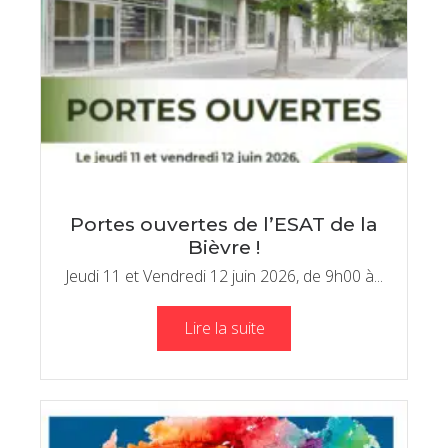
Portes ouvertes de l’ESAT de la
Bièvre !
Jeudi 11 et Vendredi 12 juin 2026, de 9h00 à...
Lire la suite