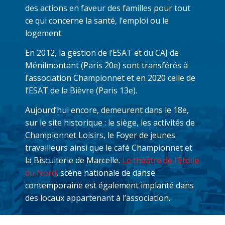
des actions en faveur des familles pour tout
ce qui concerne la santé, l’emploi ou le
logement.
En 2012, la gestion de l’ESAT et du CAJ de
Ménilmontant (Paris 20e) sont transférés à
l’association Championnet et en 2020 celle de
l’ESAT de la Bièvre (Paris 13e).
Aujourd’hui encore, demeurent dans le 18e,
sur le site historique : le siège, les activités de
Championnet Loisirs, le Foyer de jeunes
travailleurs ainsi que le café Championnet et
la Biscuiterie de Marcelle.
Le théâtre de l’Étoile
du Nord
, scène nationale de danse
contemporaine est également implanté dans
des locaux appartenant à l’association.