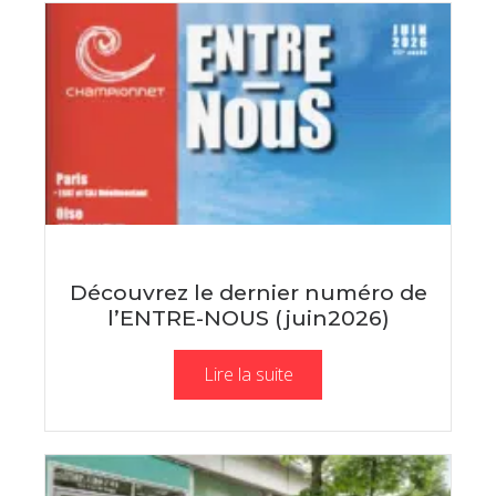
Découvrez le dernier numéro de
l’ENTRE-NOUS (juin2026)
Lire la suite