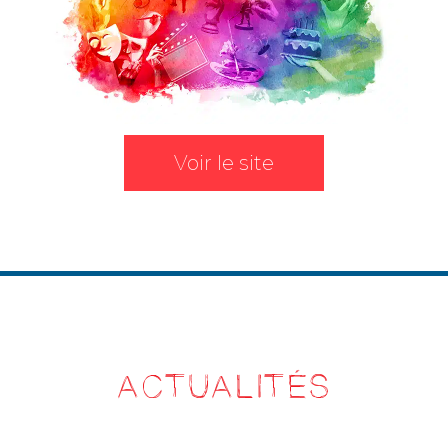
Voir le site
ACTUALITÉS