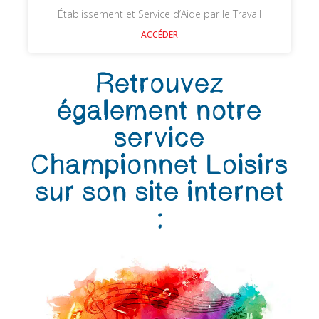
Établissement et Service d’Aide par le Travail
ACCÉDER
Retrouvez
également notre
service
Championnet Loisirs
sur son site internet
: