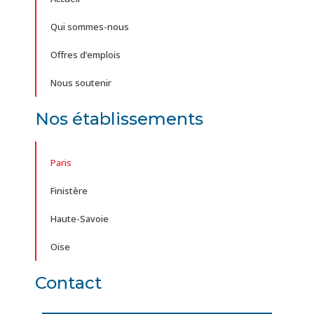
Qui sommes-nous
Offres d’emplois
Nous soutenir
Nos établissements
Paris
Finistère
Haute-Savoie
Oise
Contact