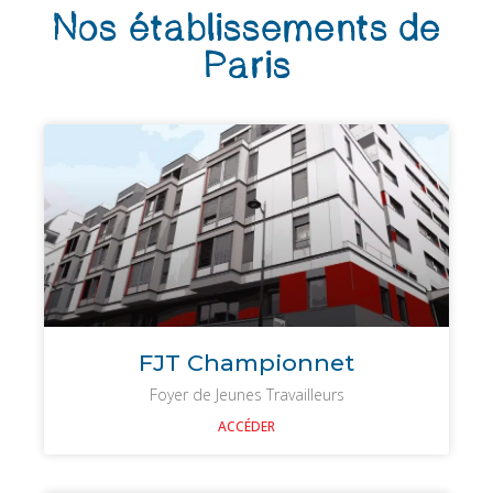
Nos établissements de
Paris
FJT Championnet
Foyer de Jeunes Travailleurs
ACCÉDER