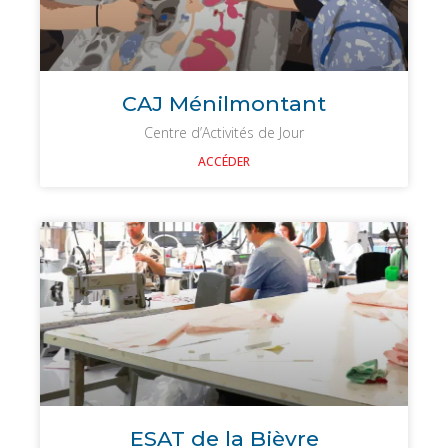
CAJ Ménilmontant
Centre d’Activités de Jour
ACCÉDER
ESAT de la Bièvre