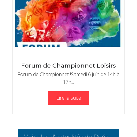
Forum de Championnet Loisirs
Forum de Championnet !Samedi 6 juin de 14h à
17h...
Lire la suite
Voir plus d'actualités de Paris...