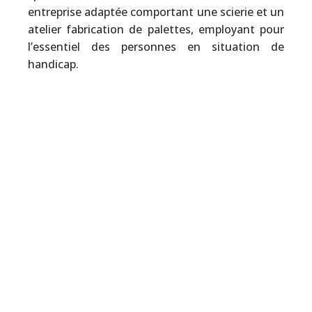
entreprise adaptée comportant une scierie et un
atelier fabrication de palettes, employant pour
l’essentiel des personnes en situation de
handicap.