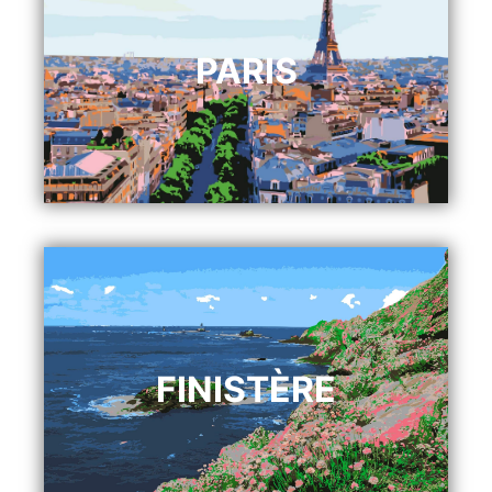
PARIS
FINISTÈRE