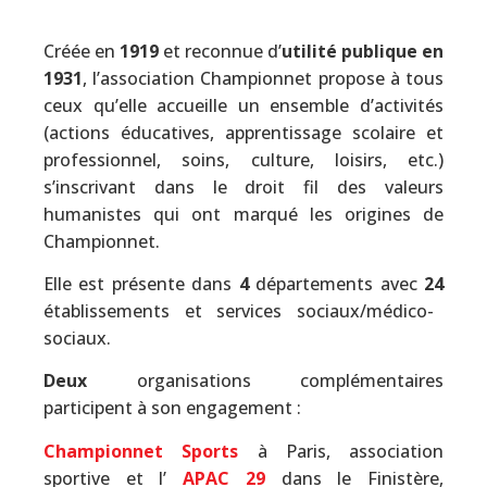
Créée en
1919
et reconnue d’
utilité publique en
1931
, l’association Championnet propose à tous
ceux qu’elle accueille un ensemble d’activités
(actions éducatives, apprentissage scolaire et
professionnel, soins, culture, loisirs, etc.)
s’inscrivant dans le droit fil des valeurs
humanistes qui ont marqué les origines de
Championnet.
Elle est présente dans
4
départements avec
24
établissements et services sociaux/médico-
sociaux.
Deux
organisations complémentaires
participent à son engagement :
Championnet Sports
à Paris, association
sportive et l’
APAC 29
dans le Finistère,