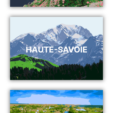
HAUTE-SAVOIE