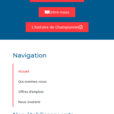
Entre-nous
L'histoire de Championnet
Navigation
Accueil
Qui sommes-nous
Offres d’emplois
Nous soutenir