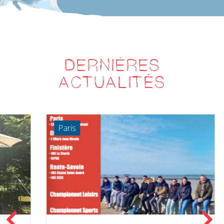
DERNIÈRES
ACTUALITÉS
Paris