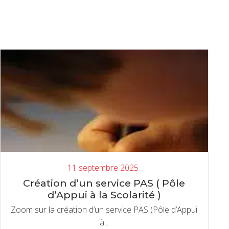
11 septembre 2025
Création d’un service PAS ( Pôle
d’Appui à la Scolarité )
Zoom sur la création d’un service PAS (Pôle d’Appui
à...