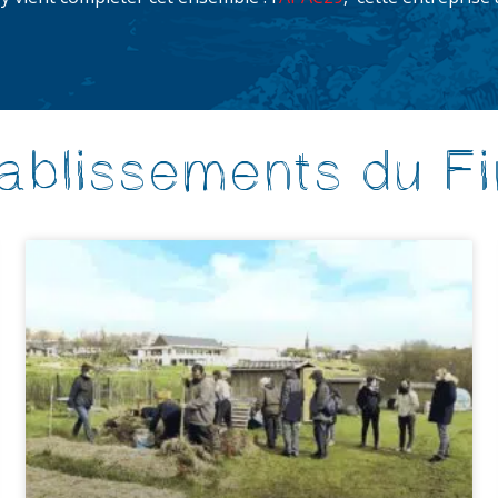
ablissements du Fi