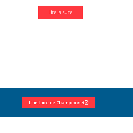
Lire la suite
L'histoire de Championnet