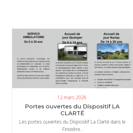
12 mars 2026
Portes ouvertes du Dispositif LA
CLARTÉ
Les portes ouvertes du Dispositif La Clarté dans le
Finistère...