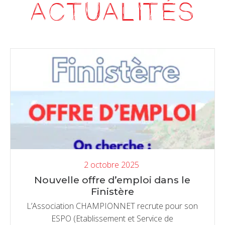
ACTUALITÉS
2 octobre 2025
Nouvelle offre d’emploi dans le
Finistère
L’Association CHAMPIONNET recrute pour son
ESPO (Etablissement et Service de