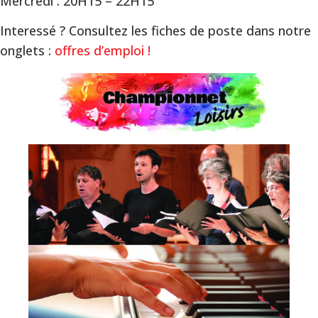
Mercredi : 20H15 – 22H15
Interessé ? Consultez les fiches de poste dans notre
onglets :
offres d’emploi !