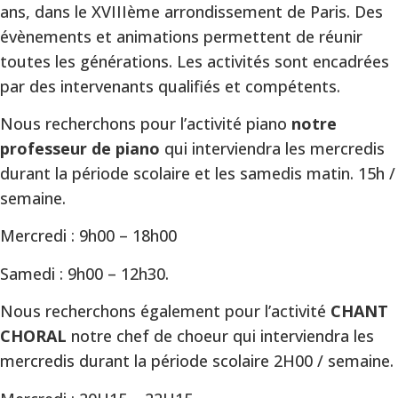
ans, dans le XVIIIème arrondissement de Paris. Des
évènements et animations permettent de réunir
toutes les générations. Les activités sont encadrées
par des intervenants qualifiés et compétents.
Nous recherchons pour l’activité piano
notre
professeur de piano
qui interviendra les mercredis
durant la période scolaire et les samedis matin. 15h /
semaine.
Mercredi : 9h00 – 18h00
Samedi : 9h00 – 12h30.
Nous recherchons également pour l’activité
CHANT
CHORAL
notre chef de choeur qui interviendra les
mercredis durant la période scolaire 2H00 / semaine.