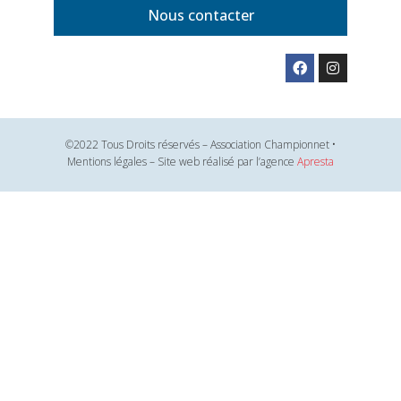
Nous contacter
©2022 Tous Droits réservés – Association Championnet •
Mentions légales – Site web réalisé par l’agence
Apresta