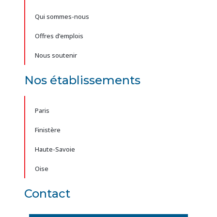
Qui sommes-nous
Offres d’emplois
Nous soutenir
Nos établissements
Paris
Finistère
Haute-Savoie
Oise
Contact