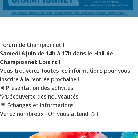
Forum de Championnet !
Samedi 6 juin de 14h à 17h dans le Hall de
Championnet Loisirs !
Vous trouverez toutes les informations pour vous
inscrire à la rentrée prochaine !
🔉Présentation des activités
💡Découverte des nouveautés
💬 Échanges et informations
Venez nombreux ! On vous attend ☺️ !