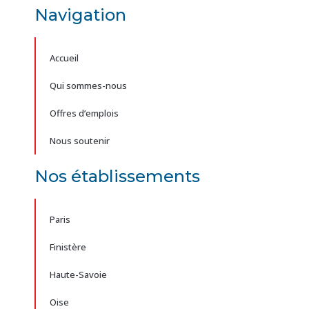
Navigation
Accueil
Qui sommes-nous
Offres d’emplois
Nous soutenir
Nos établissements
Paris
Finistère
Haute-Savoie
Oise