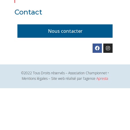
Contact
Nous contacter
©2022 Tous Droits réservés – Association Championnet •
Mentions légales – Site web réalisé par l’agence
Apresta