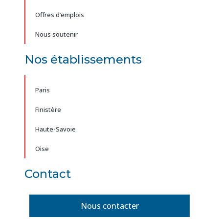
Offres d’emplois
Nous soutenir
Nos établissements
Paris
Finistère
Haute-Savoie
Oise
Contact
Nous contacter