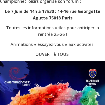
Championnet loisirs organise son forum :
Le 7 Juin de 14h à 17h30 : 14-16 rue Georgette
Agutte 75018 Paris
Toutes les informations utiles pour anticiper la
rentrée 25-26 !
Animations « Essayez-vous » aux activités.
OUVERT à TOUS.