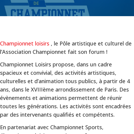
Championnet loisirs
, le Pôle artistique et culturel de
l’Association Championnet fait son forum !
Championnet Loisirs propose, dans un cadre
spacieux et convivial, des activités artistiques,
culturelles et d’animation tous publics, à partir de 4
ans, dans le XVIIIème arrondissement de Paris. Des
évènements et animations permettent de réunir
toutes les générations. Les activités sont encadrées
par des intervenants qualifiés et compétents.
En partenariat avec Championnet Sports,