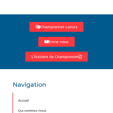
Championnet Loisirs
Entre-nous
L'histoire de Championnet
Navigation
Accueil
Qui sommes-nous