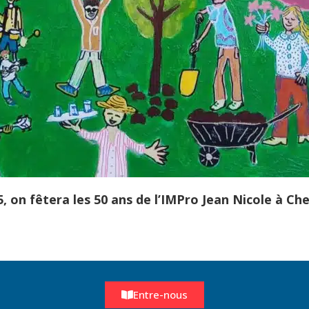
, on fêtera les 50 ans de l’IMPro Jean Nicole à Chev
Entre-nous