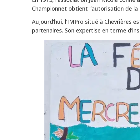
Championnet obtient l’autorisation de la 
Aujourd’hui, l’IMPro situé à Chevrières 
partenaires. Son expertise en terme d’ins