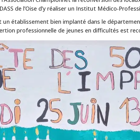
DASS de l’Oise d’y réaliser un Institut Médico-Profess
est un établissement bien implanté dans le départemen
ertion professionnelle de jeunes en difficultés est re