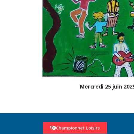
Mercredi 25 juin 2025
Championnet Loisirs