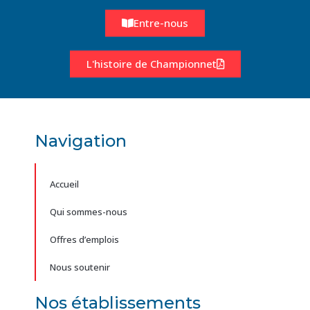
Entre-nous
L'histoire de Championnet
Navigation
Accueil
Qui sommes-nous
Offres d’emplois
Nous soutenir
Nos établissements