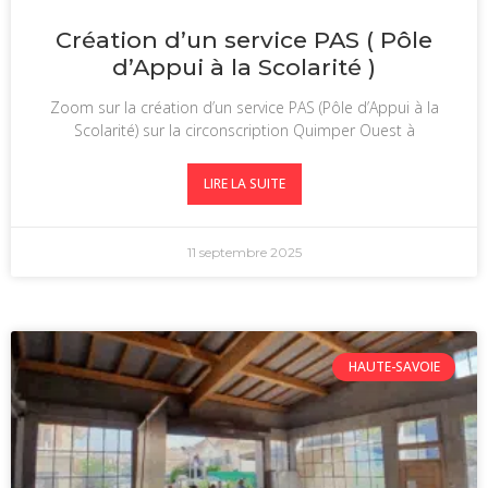
Création d’un service PAS ( Pôle
d’Appui à la Scolarité )
Zoom sur la création d’un service PAS (Pôle d’Appui à la
Scolarité) sur la circonscription Quimper Ouest à
LIRE LA SUITE
11 septembre 2025
HAUTE-SAVOIE