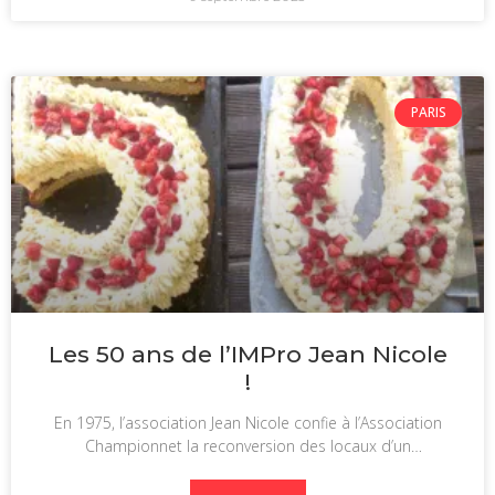
PARIS
Les 50 ans de l’IMPro Jean Nicole
!
En 1975, l’association Jean Nicole confie à l’Association
Championnet la reconversion des locaux d’un
préventorium. L’Association Championnet obtient