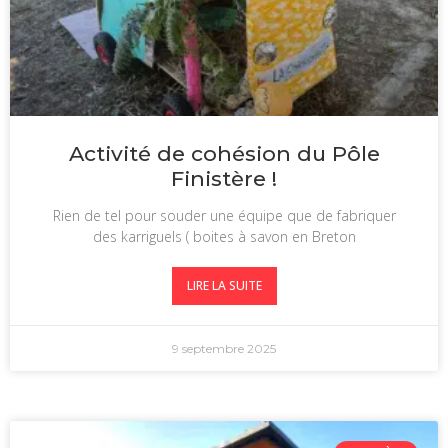
Activité de cohésion du Pôle
Finistère !
Rien de tel pour souder une équipe que de fabriquer
des karriguels ( boites à savon en Breton
LIRE LA SUITE
9 septembre 2025