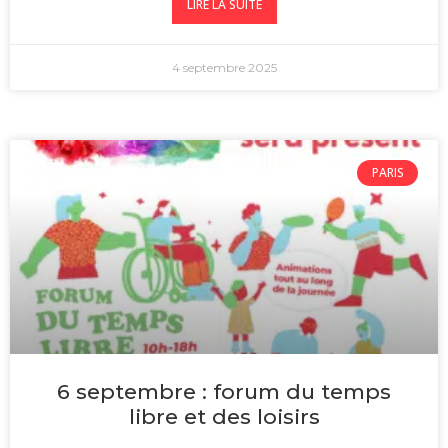
LIRE LA SUITE
4 septembre 2025
PARIS
6 septembre : forum du temps
libre et des loisirs