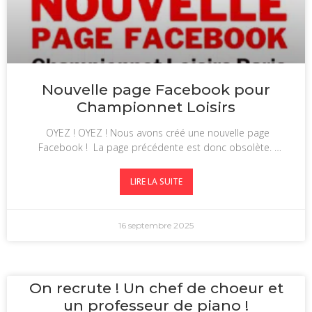
Nouvelle page Facebook pour
Championnet Loisirs
OYEZ ! OYEZ ! Nous avons créé une nouvelle page
Facebook ! La page précédente est donc obsolète.
Pour être
LIRE LA SUITE
16 septembre 2025
On recrute ! Un chef de choeur et
un professeur de piano !