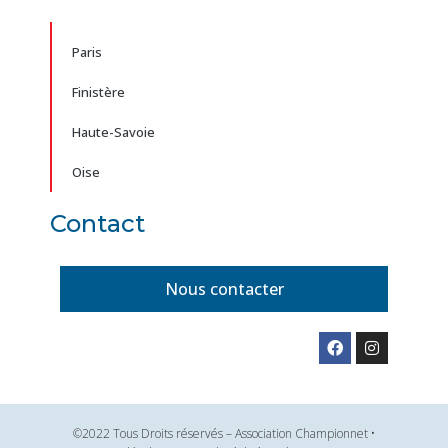
Paris
Finistère
Haute-Savoie
Oise
Contact
Nous contacter
©2022 Tous Droits réservés – Association Championnet •