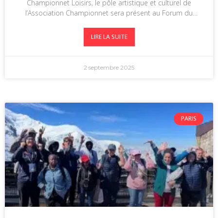
Championnet Loisirs, le pôle artistique et culturel de
l’Association Championnet sera présent au Forum du
Temps Libre et
LIRE LA SUITE
2 septembre 2025
PARIS